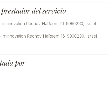
 prestador del servicio
minnovation Rechov HaReem 16, 9090230, Israel
 minnovation Rechov HaReem 16, 9090230, Israel
tada por