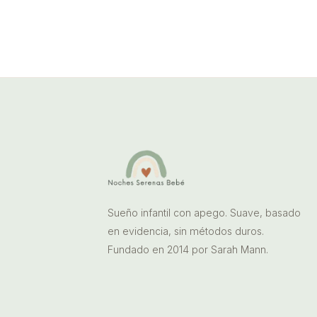
Sueño infantil con apego. Suave, basado
en evidencia, sin métodos duros.
Fundado en 2014 por Sarah Mann.