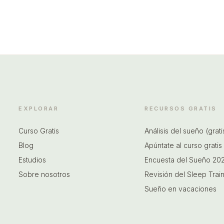
EXPLORAR
RECURSOS GRATIS
Curso Gratis
Análisis del sueño (grati
Blog
Apúntate al curso gratis
Estudios
Encuesta del Sueño 20
Sobre nosotros
Revisión del Sleep Trai
Sueño en vacaciones