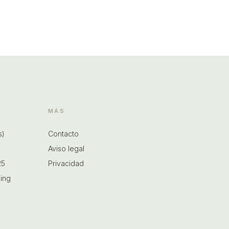
MÁS
s)
Contacto
Aviso legal
25
Privacidad
ning