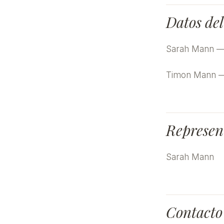
Datos del
Sarah Mann — 
Timon Mann —
Represen
Sarah Mann
Contacto