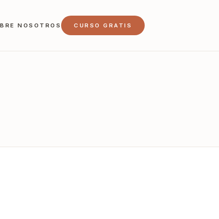
BRE NOSOTROS
CURSO GRATIS