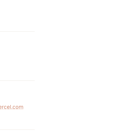
ercel.com